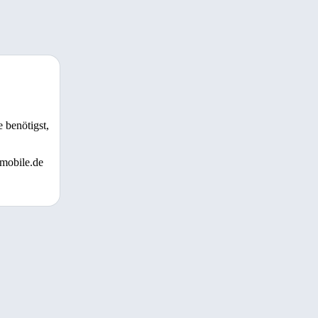
 benötigst,
 mobile.de