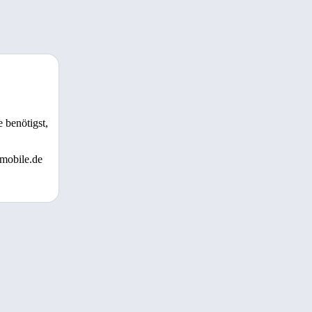
 benötigst,
 mobile.de