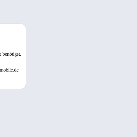
 benötigst,
 mobile.de