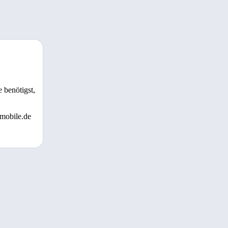
 benötigst,
 mobile.de