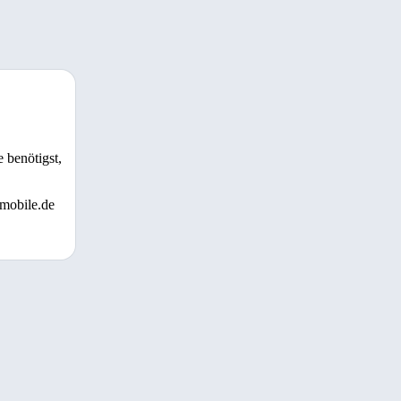
 benötigst,
 mobile.de