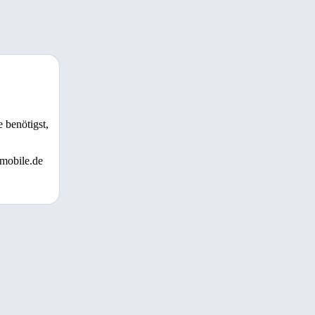
 benötigst,
 mobile.de