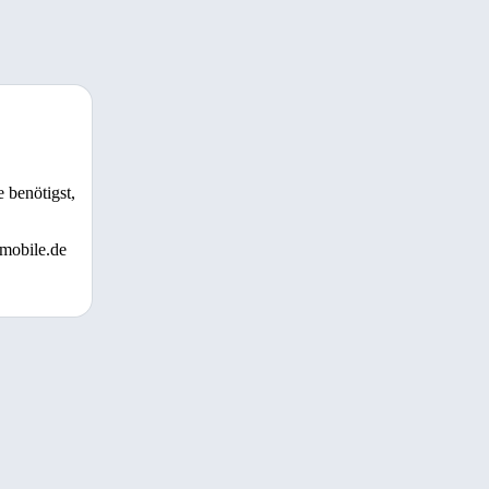
 benötigst,
 mobile.de