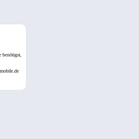
 benötigst,
 mobile.de