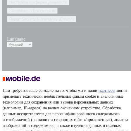
Настройки конфиденциальности
Заявление о Доступности
Report Security Vulnerability (English)
Language
Нам требуется ваше согласие на то, чтобы мы и наши
партнеры
могли
применять технически необязательные файлы cookie и аналогичные
технологии для сохранения или вызова персональных данных
(например, IP-адреса) на вашем оконечном устройстве. Обработка
данных осуществляется для персонифицированного содержимого
и изображений (на наших и сторонних сайтах/приложениях), анализа
изображений и содержимого, а также изучения данных о целевых