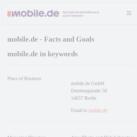
mobile.de - Facts and Goals
mobile.de in keywords
Place of Business
mobile.de GmbH
Dernburgstraße 50
14057 Berlin
Email to
mobile.de