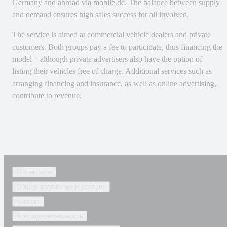
Germany and abroad via mobile.de. The balance between supply
and demand ensures high sales success for all involved.
The service is aimed at commercial vehicle dealers and private
customers. Both groups pay a fee to participate, thus financing the
model – although private advertisers also have the option of
listing their vehicles free of charge. Additional services such as
arranging financing and insurance, as well as online advertising,
contribute to revenue.
О компании
Общие положения и условия
Контакт
Конфиденциальность