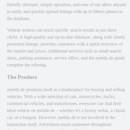
friendly structure, simple operation, and ease of use allow anyone
to easily and quickly upload listings with up to fifteen photos to
the database.
Vehicle seekers can reach specific search results in just three
clicks. A high-quality and up-to-date database, along with clearly
presented listings, provides customers with a quick overview of
the market and prices. Additional services such as email search
alerts, parking assistance, service offers, and the mobile.de guide
complete the offering.
The Product
mobile.de
positions itself as a marketplace for buying and selling
vehicles. With a wide selection of cars, motorcycles, trucks,
commercial vehicles, and motorhomes, everyone can find their
ideal vehicle on mobile.de – whether it's a luxury sedan, a classic
car, or a bargain. However, mobile.de is not involved in the
transaction itself. Advertisers reach customers throughout