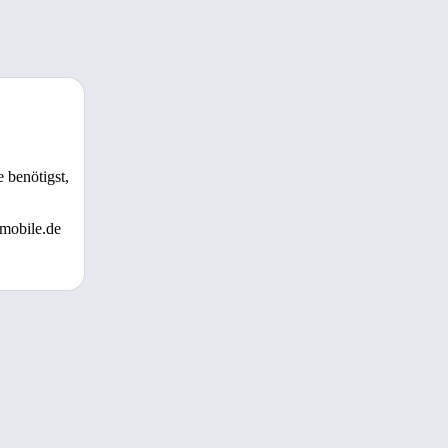
 benötigst,
 mobile.de