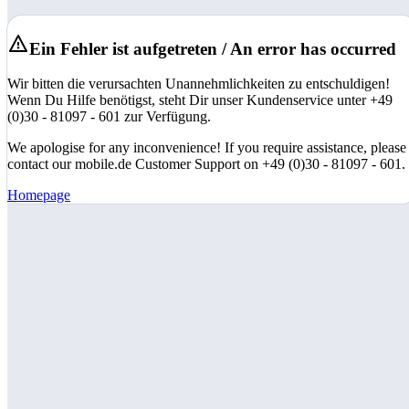
Ein Fehler ist aufgetreten / An error has occurred
Wir bitten die verursachten Unannehmlichkeiten zu entschuldigen!
Wenn Du Hilfe benötigst, steht Dir unser Kundenservice unter +49
(0)30 - 81097 - 601 zur Verfügung.
We apologise for any inconvenience! If you require assistance, please
contact our mobile.de Customer Support on +49 (0)30 - 81097 - 601.
Homepage