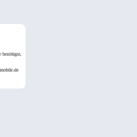
 benötigst,
 mobile.de