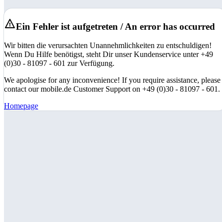
Ein Fehler ist aufgetreten / An error has occurred
Wir bitten die verursachten Unannehmlichkeiten zu entschuldigen!
Wenn Du Hilfe benötigst, steht Dir unser Kundenservice unter +49
(0)30 - 81097 - 601 zur Verfügung.
We apologise for any inconvenience! If you require assistance, please
contact our mobile.de Customer Support on +49 (0)30 - 81097 - 601.
Homepage