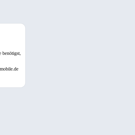
 benötigst,
 mobile.de