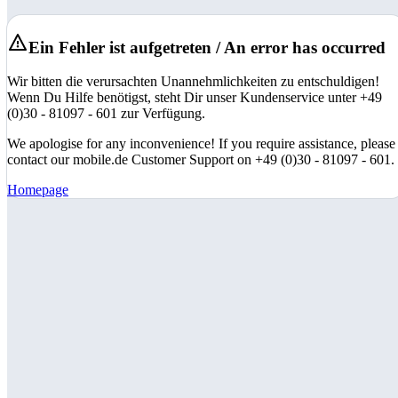
Ein Fehler ist aufgetreten / An error has occurred
Wir bitten die verursachten Unannehmlichkeiten zu entschuldigen!
Wenn Du Hilfe benötigst, steht Dir unser Kundenservice unter +49
(0)30 - 81097 - 601 zur Verfügung.
We apologise for any inconvenience! If you require assistance, please
contact our mobile.de Customer Support on +49 (0)30 - 81097 - 601.
Homepage