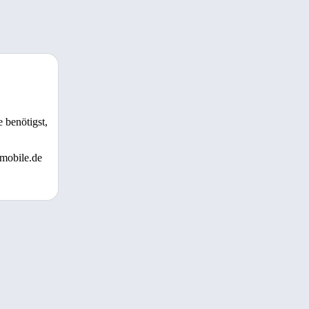
 benötigst,
 mobile.de