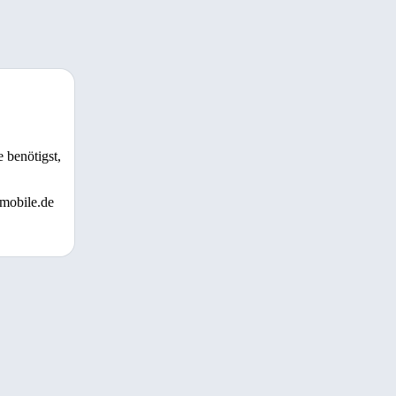
 benötigst,
 mobile.de