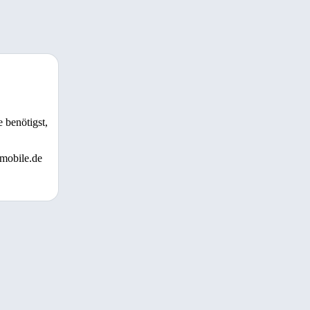
 benötigst,
 mobile.de