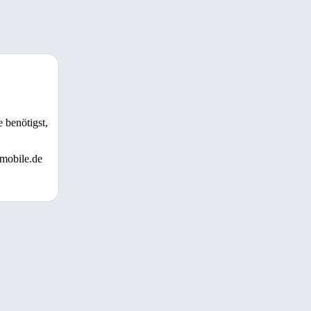
 benötigst,
 mobile.de