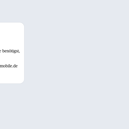
 benötigst,
 mobile.de