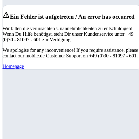
Ein Fehler ist aufgetreten / An error has occurred
Wir bitten die verursachten Unannehmlichkeiten zu entschuldigen!
Wenn Du Hilfe benötigst, steht Dir unser Kundenservice unter +49
(0)30 - 81097 - 601 zur Verfügung.
We apologise for any inconvenience! If you require assistance, please
contact our mobile.de Customer Support on +49 (0)30 - 81097 - 601.
Homepage