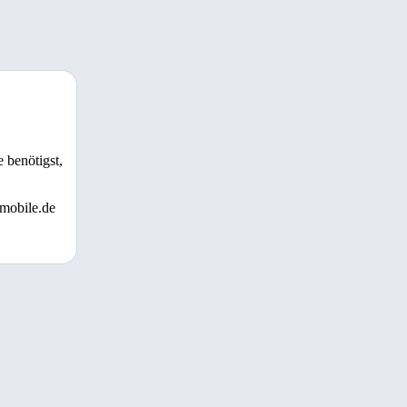
 benötigst,
 mobile.de