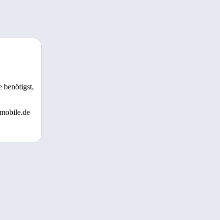
 benötigst,
 mobile.de