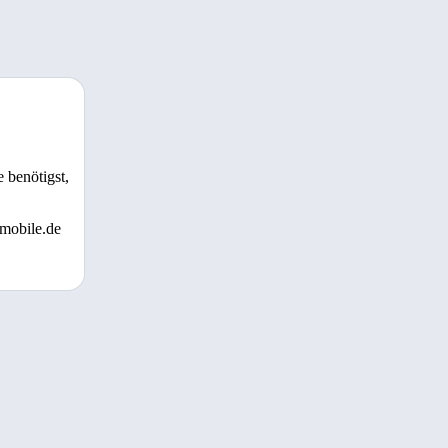
 benötigst,
 mobile.de