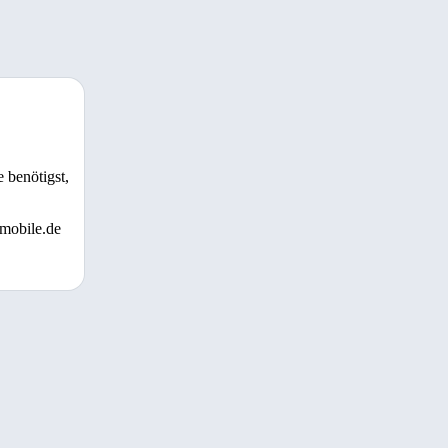
 benötigst,
 mobile.de