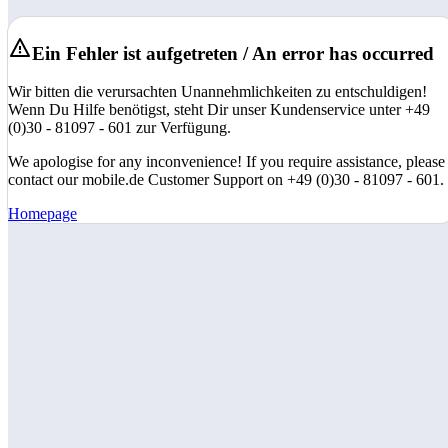
Ein Fehler ist aufgetreten / An error has occurred
Wir bitten die verursachten Unannehmlichkeiten zu entschuldigen!
Wenn Du Hilfe benötigst, steht Dir unser Kundenservice unter +49
(0)30 - 81097 - 601 zur Verfügung.
We apologise for any inconvenience! If you require assistance, please
contact our mobile.de Customer Support on +49 (0)30 - 81097 - 601.
Homepage