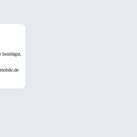
 benötigst,
 mobile.de