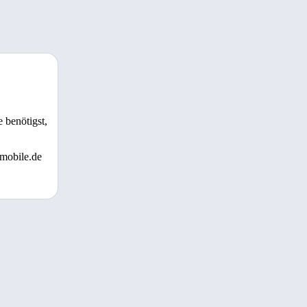
 benötigst,
 mobile.de