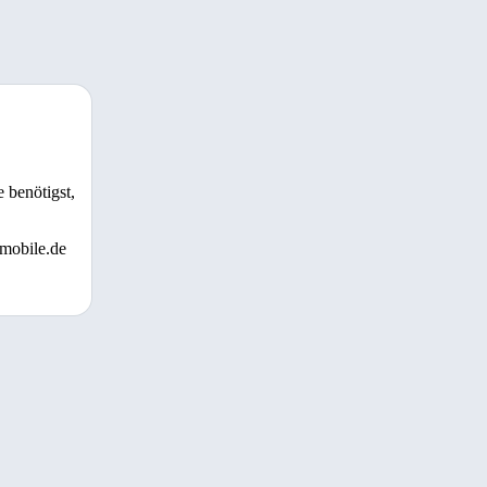
 benötigst,
 mobile.de