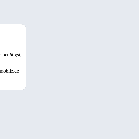
 benötigst,
 mobile.de