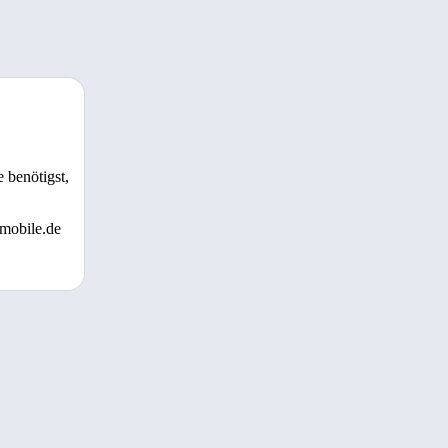
 benötigst,
 mobile.de