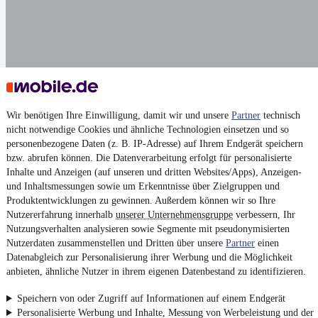
Darstellung
Wir benötigen Ihre Einwilligung, damit wir und unsere
Partner
technisch
nicht notwendige Cookies und ähnliche Technologien einsetzen und so
personenbezogene Daten (z. B. IP-Adresse) auf Ihrem Endgerät speichern
bzw. abrufen können. Die Datenverarbeitung erfolgt für personalisierte
Inhalte und Anzeigen (auf unseren und dritten Websites/Apps), Anzeigen-
und Inhaltsmessungen sowie um Erkenntnisse über Zielgruppen und
Produktentwicklungen zu gewinnen. Außerdem können wir so Ihre
Nutzererfahrung innerhalb
unserer Unternehmensgruppe
verbessern, Ihr
Nutzungsverhalten analysieren sowie Segmente mit pseudonymisierten
Nutzerdaten zusammenstellen und Dritten über unsere
Partner
einen
Datenabgleich zur Personalisierung ihrer Werbung und die Möglichkeit
anbieten, ähnliche Nutzer in ihrem eigenen Datenbestand zu identifizieren.
Speichern von oder Zugriff auf Informationen auf einem Endgerät
Personalisierte Werbung und Inhalte, Messung von Werbeleistung und der