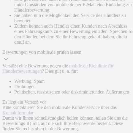
unter Umständen von mobile.de per E-Mail eine Einladung zur
Händlerbewertung.
Sie haben nun die Möglichkeit den Service des Händlers zu
bewerten.
Zudem können auch Händler einen Kunden nach Abschluss
eines Fahrzeugkaufs zu einer Bewertung einladen. Sprechen Si
den Händler, bei dem Sie ihr Fahrzeug gekauft haben, direkt
drauf an.
Bewertungen von mobile.de prüfen lassen
Verstößt eine Bewertung gegen die
mobile.de Richtlinie für
Händlerbewertungen
? Dies gilt u. a. für:
Werbung, Spam
Drohungen
Politischen, rassistischen oder diskriminierenden Äußerungen
Es liegt ein Verstoß vor
Bitte kontaktieren Sie den mobile.de Kundenservice über das
Kontaktformular
.
Damit wir Ihnen schnellstmöglich helfen können, teilen Sie uns die
Bewertungs-ID mit, auf die sich Ihre Beschwerde bezieht. Diese
finden Sie rechts oben in der Bewertung.