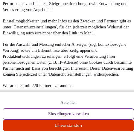
Performance von Inhalten, Zielgruppenforschung sowie Entwicklung und
Verbesserung von Angeboten
Einstellmöglichkeiten und mehr Infos zu den Zwecken und Partnern gibt es
unter 'Datenschutzeinstellungen', für den jederzeit möglichen Widerruf der
Einwilligung auch erreichbar über den Link im Menü.
Für die Auswahl und Messung einfacher Anzeigen (sog. kontextbezogene
Werbung) sowie um Erkenntnisse über Zielgruppen und
Produktentwicklungen zu erlangen, erfolgt eine Verarbeitung Ihrer
personenbezogenen Daten (z. B. IP-Adresse) ohne Cookies durch bestimmte
Partner auch auf Basis von berechtigten Interessen. Dieser Datenverarbeitung
können Sie jederzeit unter 'Datenschutzeinstellungen' widersprechen.
Wir arbeiten mit 220 Partnern zusammen.
Ablehnen
Einstellungen verwalten
Einverstanden