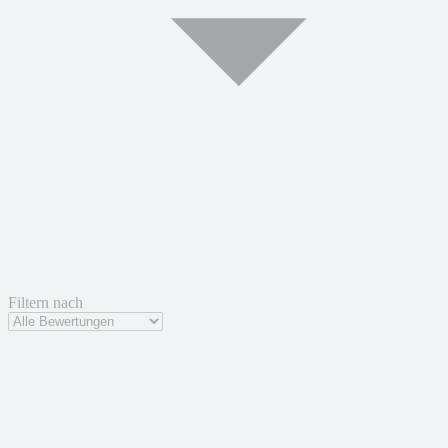
Filtern nach