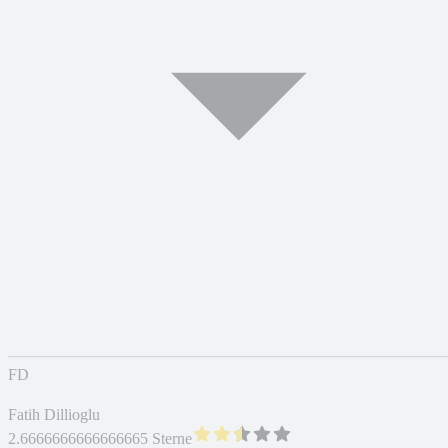
FD
Fatih Dillioglu
2.6666666666666665 Sterne