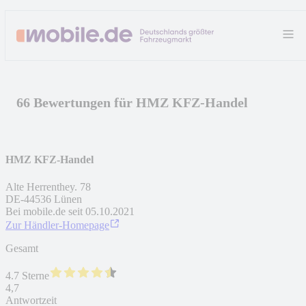
66 Bewertungen für HMZ KFZ-Handel
HMZ KFZ-Handel
Alte Herrenthey. 78
DE
-
44536
Lünen
Bei mobile.de seit
05.10.2021
Zur Händler-Homepage
Gesamt
4.7 Sterne
4,7
Antwortzeit