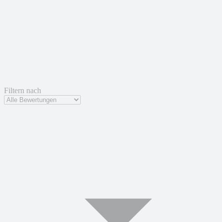
Filtern nach