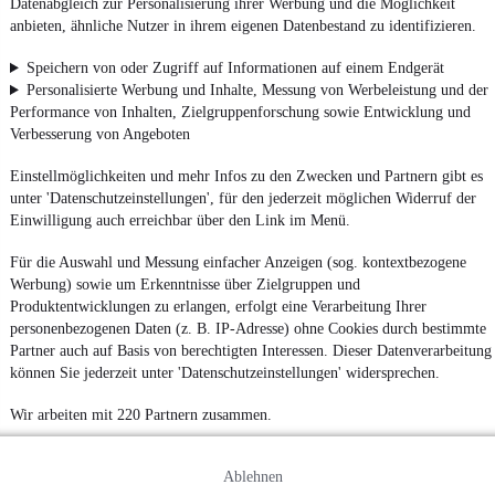
Datenabgleich zur Personalisierung ihrer Werbung und die Möglichkeit
anbieten, ähnliche Nutzer in ihrem eigenen Datenbestand zu identifizieren.
Speichern von oder Zugriff auf Informationen auf einem Endgerät
Personalisierte Werbung und Inhalte, Messung von Werbeleistung und der
Performance von Inhalten, Zielgruppenforschung sowie Entwicklung und
Verbesserung von Angeboten
Einstellmöglichkeiten und mehr Infos zu den Zwecken und Partnern gibt es
unter 'Datenschutzeinstellungen', für den jederzeit möglichen Widerruf der
Einwilligung auch erreichbar über den Link im Menü.
Für die Auswahl und Messung einfacher Anzeigen (sog. kontextbezogene
Werbung) sowie um Erkenntnisse über Zielgruppen und
Produktentwicklungen zu erlangen, erfolgt eine Verarbeitung Ihrer
personenbezogenen Daten (z. B. IP-Adresse) ohne Cookies durch bestimmte
Partner auch auf Basis von berechtigten Interessen. Dieser Datenverarbeitung
können Sie jederzeit unter 'Datenschutzeinstellungen' widersprechen.
Wir arbeiten mit 220 Partnern zusammen.
Ablehnen