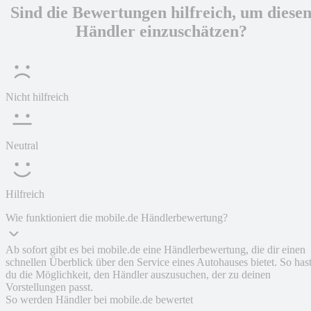
Sind die Bewertungen hilfreich, um diese
Händler einzuschätzen?
Nicht hilfreich
Neutral
Hilfreich
Wie funktioniert die mobile.de Händlerbewertung?
Ab sofort gibt es bei mobile.de eine Händlerbewertung, die dir einen
schnellen Überblick über den Service eines Autohauses bietet. So has
du die Möglichkeit, den Händler auszusuchen, der zu deinen
Vorstellungen passt.
So werden Händler bei mobile.de bewertet