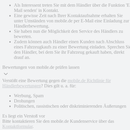
Als Interessent treten Sie mit dem Händler über die Funktion 'E
Mail senden' in Kontakt.
Eine gewisse Zeit nach Ihrer Kontaktaufnahme erhalten Sie
unter Umständen von mobile.de per E-Mail eine Einladung zur
Händlerbewertung.
Sie haben nun die Möglichkeit den Service des Händlers zu
bewerten.
Zudem können auch Händler einen Kunden nach Abschluss
eines Fahrzeugkaufs zu einer Bewertung einladen. Sprechen Si
den Händler, bei dem Sie ihr Fahrzeug gekauft haben, direkt
drauf an.
Bewertungen von mobile.de prüfen lassen
Verstößt eine Bewertung gegen die
mobile.de Richtlinie für
Händlerbewertungen
? Dies gilt u. a. für:
Werbung, Spam
Drohungen
Politischen, rassistischen oder diskriminierenden Äußerungen
Es liegt ein Verstoß vor
Bitte kontaktieren Sie den mobile.de Kundenservice über das
Kontaktformular
.