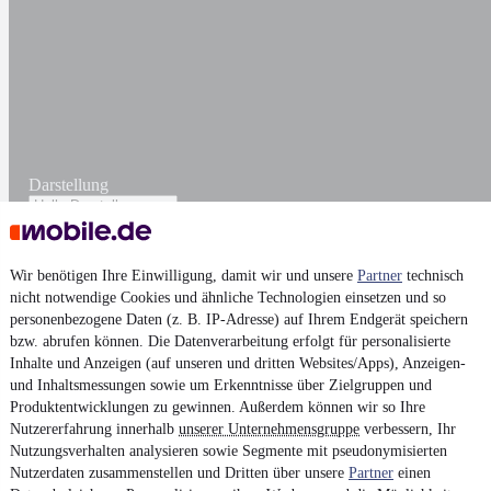
Darstellung
Wir benötigen Ihre Einwilligung, damit wir und unsere
Partner
technisch
nicht notwendige Cookies und ähnliche Technologien einsetzen und so
personenbezogene Daten (z. B. IP-Adresse) auf Ihrem Endgerät speichern
bzw. abrufen können. Die Datenverarbeitung erfolgt für personalisierte
Inhalte und Anzeigen (auf unseren und dritten Websites/Apps), Anzeigen-
und Inhaltsmessungen sowie um Erkenntnisse über Zielgruppen und
Produktentwicklungen zu gewinnen. Außerdem können wir so Ihre
Nutzererfahrung innerhalb
unserer Unternehmensgruppe
verbessern, Ihr
Nutzungsverhalten analysieren sowie Segmente mit pseudonymisierten
Nutzerdaten zusammenstellen und Dritten über unsere
Partner
einen