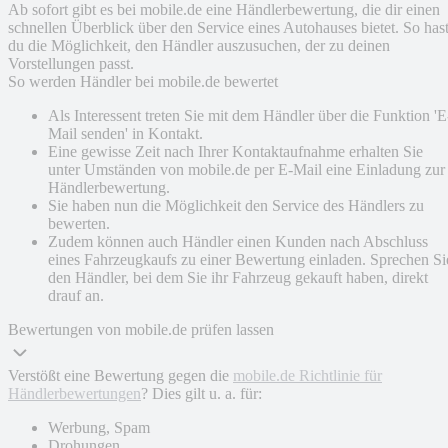
Ab sofort gibt es bei mobile.de eine Händlerbewertung, die dir einen
schnellen Überblick über den Service eines Autohauses bietet. So has
du die Möglichkeit, den Händler auszusuchen, der zu deinen
Vorstellungen passt.
So werden Händler bei mobile.de bewertet
Als Interessent treten Sie mit dem Händler über die Funktion 'E
Mail senden' in Kontakt.
Eine gewisse Zeit nach Ihrer Kontaktaufnahme erhalten Sie
unter Umständen von mobile.de per E-Mail eine Einladung zur
Händlerbewertung.
Sie haben nun die Möglichkeit den Service des Händlers zu
bewerten.
Zudem können auch Händler einen Kunden nach Abschluss
eines Fahrzeugkaufs zu einer Bewertung einladen. Sprechen Si
den Händler, bei dem Sie ihr Fahrzeug gekauft haben, direkt
drauf an.
Bewertungen von mobile.de prüfen lassen
Verstößt eine Bewertung gegen die
mobile.de Richtlinie für
Händlerbewertungen
? Dies gilt u. a. für:
Werbung, Spam
Drohungen