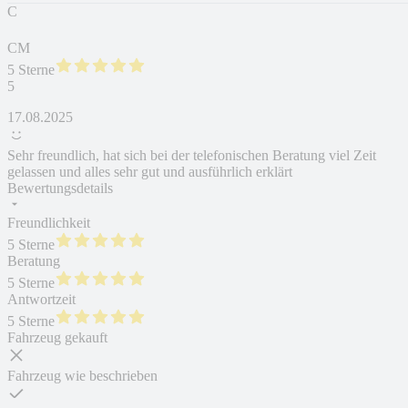
C
CM
5 Sterne
5
17.08.2025
Sehr freundlich, hat sich bei der telefonischen Beratung viel Zeit
gelassen und alles sehr gut und ausführlich erklärt
Bewertungsdetails
Freundlichkeit
5 Sterne
Beratung
5 Sterne
Antwortzeit
5 Sterne
Fahrzeug gekauft
Fahrzeug wie beschrieben