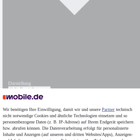
Darstellung
Wir benötigen Ihre Einwilligung, damit wir und unsere
Partner
technisch
nicht notwendige Cookies und ähnliche Technologien einsetzen und so
personenbezogene Daten (z. B. IP-Adresse) auf Ihrem Endgerät speichern
bzw. abrufen können. Die Datenverarbeitung erfolgt für personalisierte
Inhalte und Anzeigen (auf unseren und dritten Websites/Apps), Anzeigen-