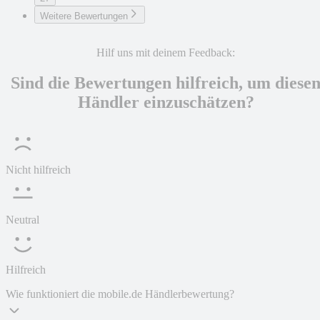
Weitere Bewertungen
Hilf uns mit deinem Feedback:
Sind die Bewertungen hilfreich, um diese
Händler einzuschätzen?
Nicht hilfreich
Neutral
Hilfreich
Wie funktioniert die mobile.de Händlerbewertung?