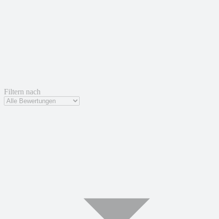
Filtern nach