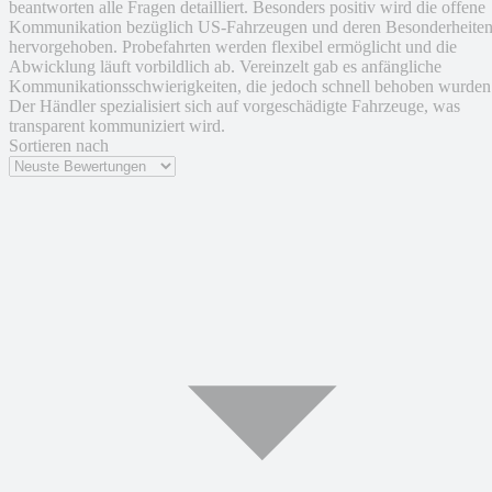
beantworten alle Fragen detailliert. Besonders positiv wird die offene
Kommunikation bezüglich US-Fahrzeugen und deren Besonderheite
hervorgehoben. Probefahrten werden flexibel ermöglicht und die
Abwicklung läuft vorbildlich ab. Vereinzelt gab es anfängliche
Kommunikationsschwierigkeiten, die jedoch schnell behoben wurden
Der Händler spezialisiert sich auf vorgeschädigte Fahrzeuge, was
transparent kommuniziert wird.
Sortieren nach