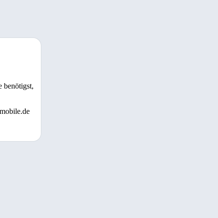
 benötigst,
 mobile.de