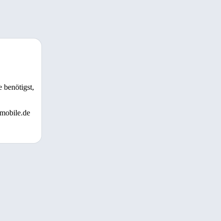
 benötigst,
 mobile.de