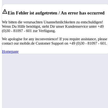
Ein Fehler ist aufgetreten / An error has occurred
Wir bitten die verursachten Unannehmlichkeiten zu entschuldigen!
Wenn Du Hilfe benötigst, steht Dir unser Kundenservice unter +49
(0)30 - 81097 - 601 zur Verfügung.
We apologise for any inconvenience! If you require assistance, please
contact our mobile.de Customer Support on +49 (0)30 - 81097 - 601.
Homepage