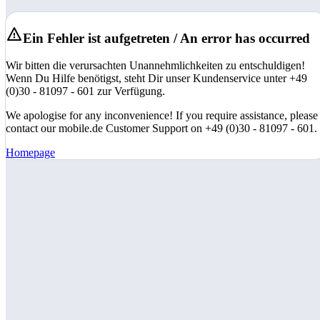
Ein Fehler ist aufgetreten / An error has occurred
Wir bitten die verursachten Unannehmlichkeiten zu entschuldigen!
Wenn Du Hilfe benötigst, steht Dir unser Kundenservice unter +49
(0)30 - 81097 - 601 zur Verfügung.
We apologise for any inconvenience! If you require assistance, please
contact our mobile.de Customer Support on +49 (0)30 - 81097 - 601.
Homepage