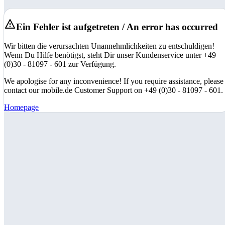
Ein Fehler ist aufgetreten / An error has occurred
Wir bitten die verursachten Unannehmlichkeiten zu entschuldigen!
Wenn Du Hilfe benötigst, steht Dir unser Kundenservice unter +49
(0)30 - 81097 - 601 zur Verfügung.
We apologise for any inconvenience! If you require assistance, please
contact our mobile.de Customer Support on +49 (0)30 - 81097 - 601.
Homepage