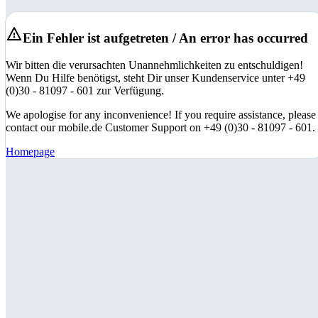
Ein Fehler ist aufgetreten / An error has occurred
Wir bitten die verursachten Unannehmlichkeiten zu entschuldigen!
Wenn Du Hilfe benötigst, steht Dir unser Kundenservice unter +49
(0)30 - 81097 - 601 zur Verfügung.
We apologise for any inconvenience! If you require assistance, please
contact our mobile.de Customer Support on +49 (0)30 - 81097 - 601.
Homepage