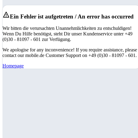
Ein Fehler ist aufgetreten / An error has occurred
Wir bitten die verursachten Unannehmlichkeiten zu entschuldigen!
Wenn Du Hilfe benötigst, steht Dir unser Kundenservice unter +49
(0)30 - 81097 - 601 zur Verfügung.
We apologise for any inconvenience! If you require assistance, please
contact our mobile.de Customer Support on +49 (0)30 - 81097 - 601.
Homepage