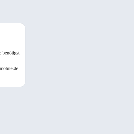
 benötigst,
 mobile.de