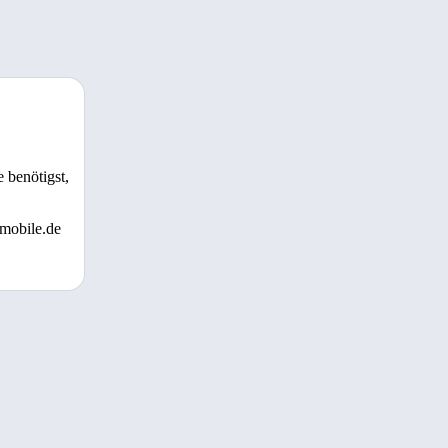
 benötigst,
 mobile.de