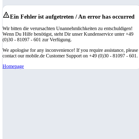
Ein Fehler ist aufgetreten / An error has occurred
Wir bitten die verursachten Unannehmlichkeiten zu entschuldigen!
Wenn Du Hilfe benötigst, steht Dir unser Kundenservice unter +49
(0)30 - 81097 - 601 zur Verfügung.
We apologise for any inconvenience! If you require assistance, please
contact our mobile.de Customer Support on +49 (0)30 - 81097 - 601.
Homepage