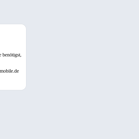
 benötigst,
 mobile.de