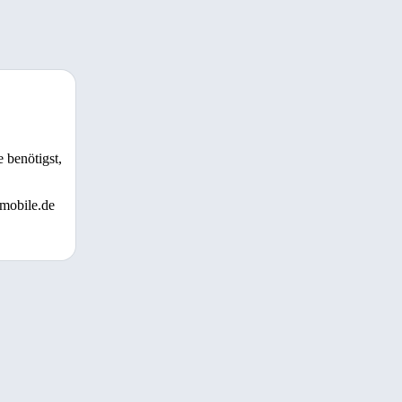
 benötigst,
 mobile.de