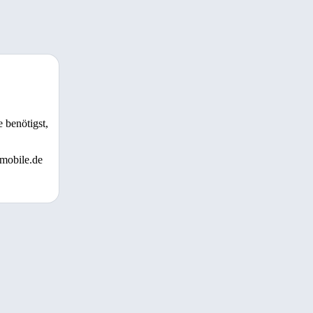
 benötigst,
 mobile.de