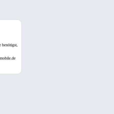
 benötigst,
 mobile.de