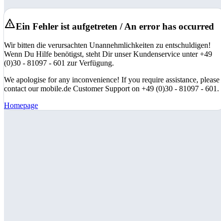
Ein Fehler ist aufgetreten / An error has occurred
Wir bitten die verursachten Unannehmlichkeiten zu entschuldigen!
Wenn Du Hilfe benötigst, steht Dir unser Kundenservice unter +49
(0)30 - 81097 - 601 zur Verfügung.
We apologise for any inconvenience! If you require assistance, please
contact our mobile.de Customer Support on +49 (0)30 - 81097 - 601.
Homepage