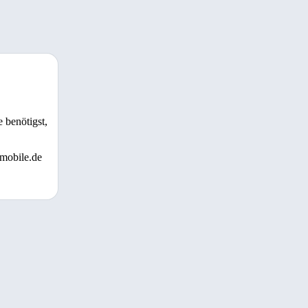
 benötigst,
 mobile.de